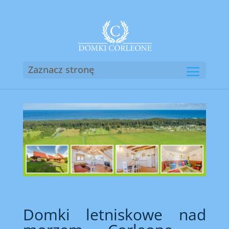
Zaznacz stronę
Domki letniskowe nad