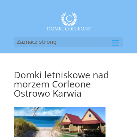
Zaznacz stronę
Domki letniskowe nad
morzem Corleone
Ostrowo Karwia