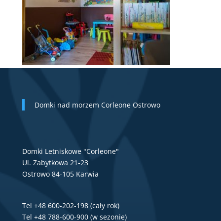
Domki nad morzem Corleone Ostrowo
Domki Letniskowe "Corleone"
Ul. Zabytkowa 21-23
Ostrowo 84-105 Karwia
Tel +48 600-202-198 (cały rok)
Tel +48 788-600-900 (w sezonie)