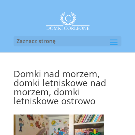
Zaznacz stronę
Domki nad morzem,
domki letniskowe nad
morzem, domki
letniskowe ostrowo